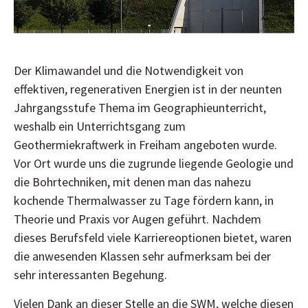
Elternbeirat
Der Klimawandel und die Notwendigkeit von
Schulmanager Login
effektiven, regenerativen Energien ist in der neunten
Jahrgangsstufe Thema im Geographieunterricht,
weshalb ein Unterrichtsgang zum
Geothermiekraftwerk in Freiham angeboten wurde.
Vor Ort wurde uns die zugrunde liegende Geologie und
die Bohrtechniken, mit denen man das nahezu
kochende Thermalwasser zu Tage fördern kann, in
Theorie und Praxis vor Augen geführt. Nachdem
dieses Berufsfeld viele Karriereoptionen bietet, waren
die anwesenden Klassen sehr aufmerksam bei der
sehr interessanten Begehung.
Vielen Dank an dieser Stelle an die SWM, welche diesen