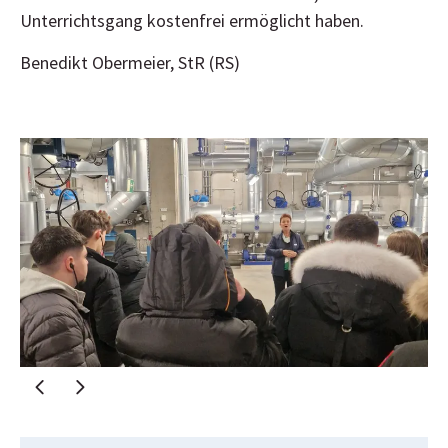
Unterrichtsgang kostenfrei ermöglicht haben.
Benedikt Obermeier, StR (RS)