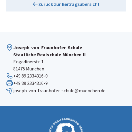
Zurück zur Beitragsübersicht
Joseph-von-Fraunhofer-Schule
Staatliche Realschule München II
Engadinerstr. 1
81475 München
+49 89 2334316-0
+49 89 2334316-9
joseph-von-fraunhofer-schule@muenchen.de