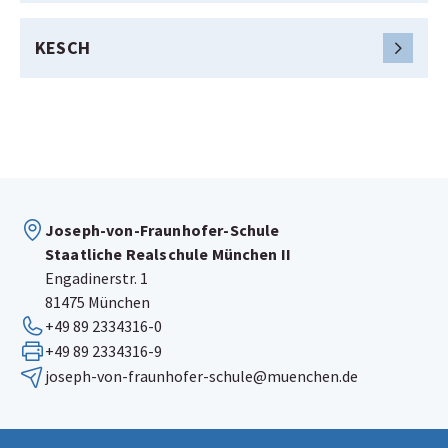
KESCH
Joseph-von-Fraunhofer-Schule
Staatliche Realschule München II
Engadinerstr. 1
81475 München
+49 89 2334316-0
+49 89 2334316-9
joseph-von-fraunhofer-schule@muenchen.de