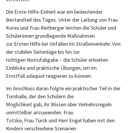
Die Erste-Hilfe-Einheit war ein bedeutender
Bestandteil des Tages. Unter der Leitung von Frau
Kores und Frau Reitberger lernten die Schüler und
Schülerinnen grundlegende Maßnahmen
zur Ersten Hilfe bei Unfällen im Straßenverkehr. Von
der stabilen Seitenlage bis hin zur
richtigen Notrufabgabe – die Schüler erhielten
Einblicke und praktische Übungen, um im
Ernstfall adäquat reagieren zu können.
Im Anschluss daran folgte ein praktischer Teil in der
Turnhalle, der den Schülern die
Möglichkeit gab, ihr Wissen über Verkehrsregeln
unmittelbar anzuwenden. Frau
Totzke, Frau Türck und Herr Engel haben mit den
Kindern verschiedene Szenarien