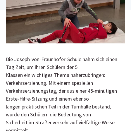
Elternbeirat
Schulmanager Login
Die Joseph-von-Fraunhofer-Schule nahm sich einen
Tag Zeit, um ihren Schülern der 5.
Klassen ein wichtiges Thema näherzubringen:
Verkehrserziehung. Mit einem speziellen
Verkehrserziehungstag, der aus einer 45-minütigen
Erste-Hilfe-Sitzung und einem ebenso
langen praktischen Teil in der Turnhalle bestand,
wurde den Schülern die Bedeutung von
Sicherheit im Straßenverkehr auf vielfältige Weise
vermittelt.