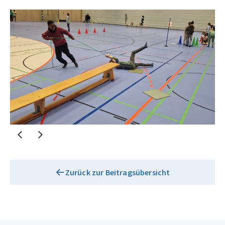
Zurück zur Beitragsübersicht