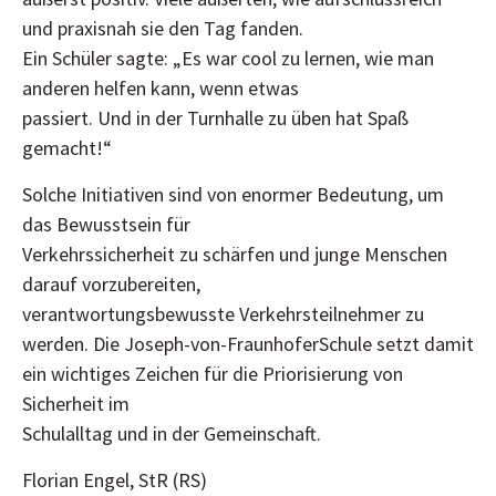
und praxisnah sie den Tag fanden.
Ein Schüler sagte: „Es war cool zu lernen, wie man
anderen helfen kann, wenn etwas
passiert. Und in der Turnhalle zu üben hat Spaß
gemacht!“
Solche Initiativen sind von enormer Bedeutung, um
das Bewusstsein für
Verkehrssicherheit zu schärfen und junge Menschen
darauf vorzubereiten,
verantwortungsbewusste Verkehrsteilnehmer zu
werden. Die Joseph-von-FraunhoferSchule setzt damit
ein wichtiges Zeichen für die Priorisierung von
Sicherheit im
Schulalltag und in der Gemeinschaft.
Florian Engel, StR (RS)