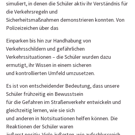
simuliert, in denen die Schüler aktiv ihr Verständnis für
die Verkehrsregeln und
Sicherheitsmaßnahmen demonstrieren konnten. Von
Polizeizeichen über das
Einparken bis hin zur Handhabung von
Verkehrsschildern und gefährlichen
Verkehrssituationen – die Schüler wurden dazu
ermutigt, ihr Wissen in einem sicheren
und kontrollierten Umfeld umzusetzen.
Es ist von entscheidender Bedeutung, dass unsere
Schüler frühzeitig ein Bewusstsein
für die Gefahren im Straßenverkehr entwickeln und
gleichzeitig lernen, wie sie sich
und anderen in Notsituationen helfen können. Die
Reaktionen der Schüler waren
äußerst positiv. Viele äußerten, wie aufschlussreich