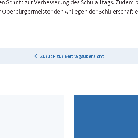
en Schritt zur Verbesserung des Schulalltags. Zudem 
er Oberbürgermeister den Anliegen der Schülerschaft
Zurück zur Beitragsübersicht