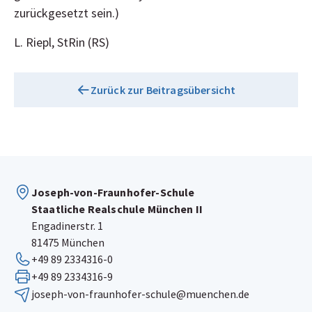
zurückgesetzt sein.)
L. Riepl, StRin (RS)
Zurück zur Beitragsübersicht
Joseph-von-Fraunhofer-Schule
Staatliche Realschule München II
Engadinerstr. 1
81475 München
+49 89 2334316-0
+49 89 2334316-9
joseph-von-fraunhofer-schule@muenchen.de