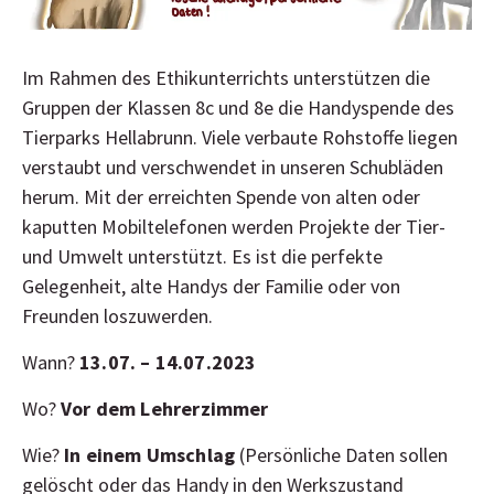
Im Rahmen des Ethikunterrichts unterstützen die
Gruppen der Klassen 8c und 8e die Handyspende des
Tierparks Hellabrunn. Viele verbaute Rohstoffe liegen
verstaubt und verschwendet in unseren Schubläden
herum. Mit der erreichten Spende von alten oder
kaputten Mobiltelefonen werden Projekte der Tier-
und Umwelt unterstützt. Es ist die perfekte
Gelegenheit, alte Handys der Familie oder von
Freunden loszuwerden.
Wann?
13.07. – 14.07.2023
Wo?
Vor dem Lehrerzimmer
Wie?
In einem Umschlag
(Persönliche Daten sollen
gelöscht oder das Handy in den Werkszustand