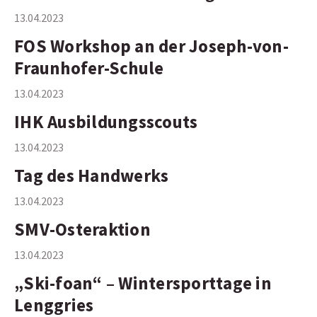
13.04.2023
Elternbeirat
FOS Workshop an der Joseph-von-
Fraunhofer-Schule
Schulmanager Login
13.04.2023
IHK Ausbildungsscouts
13.04.2023
Tag des Handwerks
13.04.2023
SMV-Osteraktion
13.04.2023
„Ski-foan“ – Wintersporttage in
Lenggries